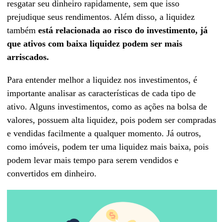
resgatar seu dinheiro rapidamente, sem que isso
prejudique seus rendimentos. Além disso, a liquidez
também
está relacionada ao risco do investimento, já
que ativos com baixa liquidez podem ser mais
arriscados.
Para entender melhor a liquidez nos investimentos, é
importante analisar as características de cada tipo de
ativo. Alguns investimentos, como as ações na bolsa de
valores, possuem alta liquidez, pois podem ser compradas
e vendidas facilmente a qualquer momento. Já outros,
como imóveis, podem ter uma liquidez mais baixa, pois
podem levar mais tempo para serem vendidos e
convertidos em dinheiro.