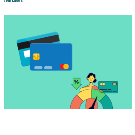
Leia Mais »