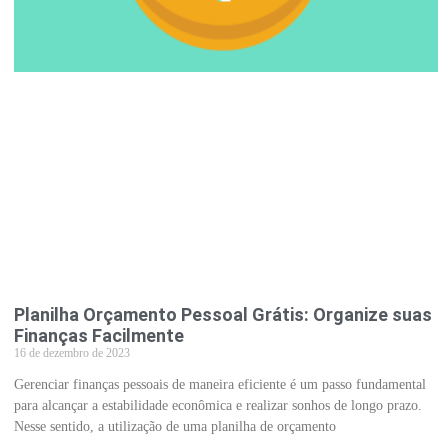
Planilha Orçamento Pessoal Grátis: Organize suas
Finanças Facilmente
16 de dezembro de 2023
Gerenciar finanças pessoais de maneira eficiente é um passo fundamental
para alcançar a estabilidade econômica e realizar sonhos de longo prazo.
Nesse sentido, a utilização de uma planilha de orçamento