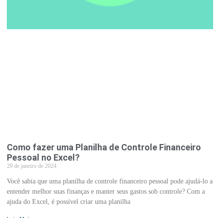
Como fazer uma Planilha de Controle Financeiro
Pessoal no Excel?
29 de janeiro de 2024
Você sabia que uma planilha de controle financeiro pessoal pode ajudá-lo a
entender melhor suas finanças e manter seus gastos sob controle? Com a
ajuda do Excel, é possível criar uma planilha