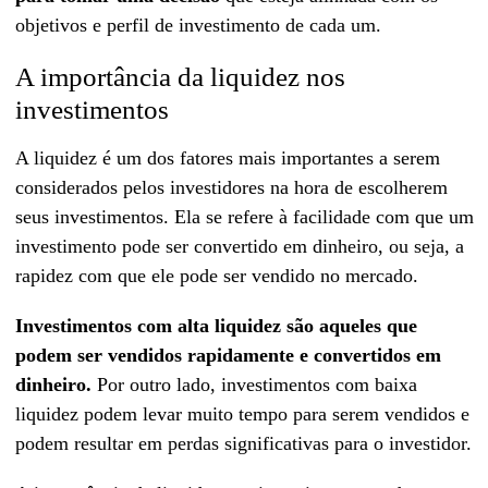
objetivos e perfil de investimento de cada um.
A importância da liquidez nos
investimentos
A liquidez é um dos fatores mais importantes a serem
considerados pelos investidores na hora de escolherem
seus investimentos. Ela se refere à facilidade com que um
investimento pode ser convertido em dinheiro, ou seja, a
rapidez com que ele pode ser vendido no mercado.
Investimentos com alta liquidez são aqueles que
podem ser vendidos rapidamente e convertidos em
dinheiro.
Por outro lado, investimentos com baixa
liquidez podem levar muito tempo para serem vendidos e
podem resultar em perdas significativas para o investidor.