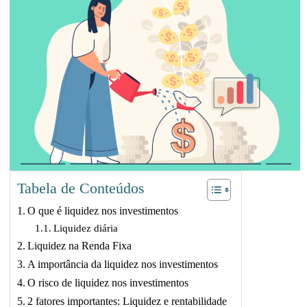
Tabela de Conteúdos
O que é liquidez nos investimentos
Liquidez diária
Liquidez na Renda Fixa
A importância da liquidez nos investimentos
O risco de liquidez nos investimentos
2 fatores importantes: Liquidez e rentabilidade