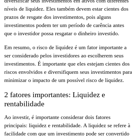
diversificar seus investimentos em ativos com diferentes
níveis de liquidez. Eles também devem estar cientes dos
prazos de resgate dos investimentos, pois alguns
investimentos podem ter um período de carência antes
que o investidor possa resgatar o dinheiro investido.
Em resumo, o risco de liquidez é um fator importante a
ser considerado pelos investidores ao escolherem seus
investimentos. É importante que eles estejam cientes dos
riscos envolvidos e diversifiquem seus investimentos para
minimizar o impacto de um possível risco de liquidez.
2 fatores importantes: Liquidez e
rentabilidade
Ao investir, é importante considerar dois fatores
principais: liquidez e rentabilidade. A liquidez se refere à
facilidade com que um investimento pode ser convertido