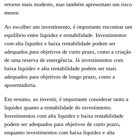
retorno mais modesto, mas também apresentam um risco
menor.
Ao escolher um investimento, é importante encontrar um
equilíbrio entre liquidez e rentabilidade. Investimentos
com alta liquidez e baixa rentabilidade podem ser
adequados para objetivos de curto prazo, como a criação
de uma reserva de emergência. Já investimentos com
baixa liquidez e alta rentabilidade podem ser mais
adequados para objetivos de longo prazo, como a
aposentadoria.
Em resumo, ao investir, é importante considerar tanto a
liquidez quanto a rentabilidade do investimento.
Investimentos com alta liquidez e baixa rentabilidade
podem ser adequados para objetivos de curto prazo,
enquanto investimentos com baixa liquidez e alta