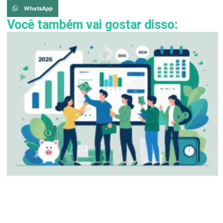
WhatsApp
Você também vai gostar disso: