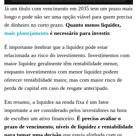
Já um título com vencimento em 2035 tem um prazo mais
longo e pode não ser uma opção viável para quem precisa
de dinheiro no curto prazo.
Quanto menos liquidez,
mais planejamento
é necessário para investir.
É importante lembrar que a liquidez pode estar
relacionada ao risco do investimento. Investimentos com
maior liquidez geralmente têm rentabilidade menor,
enquanto investimentos com menor liquidez podem
oferecer rentabilidade maior, mas com maior risco de
perda de capital em caso de resgate antecipado.
Em resumo, a liquidez na renda fixa é um fator
importante a ser considerado pelos investidores na hora
de escolher um ativo financeiro.
É preciso avaliar o
prazo de vencimento, níveis de liquidez e rentabilidade
para tomar uma decisão
que esteja alinhada com os