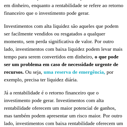
em dinheiro, enquanto a rentabilidade se refere ao retorno
financeiro que o investimento pode gerar.
Investimentos com alta liquidez são aqueles que podem
ser facilmente vendidos ou resgatados a qualquer
momento, sem perda significativa de valor. Por outro
lado, investimentos com baixa liquidez podem levar mais
tempo para serem convertidos em dinheiro,
o que pode
ser um problema em caso de necessidade urgente de
recursos.
Ou seja,
uma reserva de emergência,
por
exemplo, precisa ter liquidez diária.
Já a rentabilidade é o retorno financeiro que o
investimento pode gerar. Investimentos com alta
rentabilidade oferecem um maior potencial de ganhos,
mas também podem apresentar um risco maior. Por outro
lado, investimentos com baixa rentabilidade oferecem um