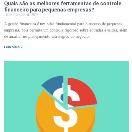
Quais são as melhores ferramentas de controle
financeiro para pequenas empresas?
16 de dezembro de 2023
A gestão financeira é um pilar fundamental para o sucesso de pequenas
empresas, pois permite um controle rigoroso sobre entradas e saídas, além
de auxiliar no planejamento estratégico do negócio.
Leia Mais »