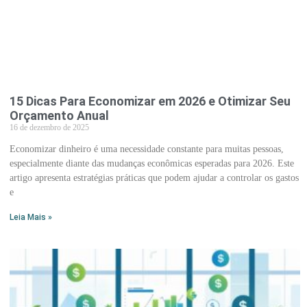
15 Dicas Para Economizar em 2026 e Otimizar Seu
Orçamento Anual
16 de dezembro de 2025
Economizar dinheiro é uma necessidade constante para muitas pessoas,
especialmente diante das mudanças econômicas esperadas para 2026. Este
artigo apresenta estratégias práticas que podem ajudar a controlar os gastos
e
Leia Mais »