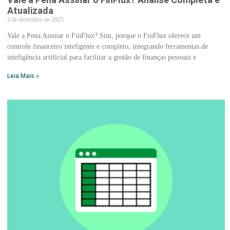
Atualizada
4 de dezembro de 2025
Vale a Pena Assinar o FinFlux? Sim, porque o FinFlux oferece um
controle financeiro inteligente e completo, integrando ferramentas de
inteligência artificial para facilitar a gestão de finanças pessoais e
Leia Mais »