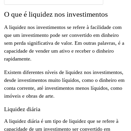
O que é liquidez nos investimentos
A liquidez nos investimentos se refere à facilidade com
que um investimento pode ser convertido em dinheiro
sem perda significativa de valor. Em outras palavras, é a
capacidade de vender um ativo e receber o dinheiro
rapidamente.
Existem diferentes níveis de liquidez nos investimentos,
desde investimentos muito líquidos, como o dinheiro em
conta corrente, até investimentos menos líquidos, como
imóveis e obras de arte.
Liquidez diária
A liquidez diária é um tipo de liquidez que se refere à
capacidade de um investimento ser convertido em