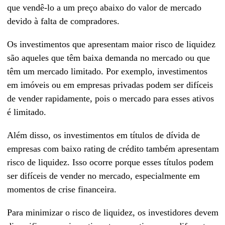
que vendê-lo a um preço abaixo do valor de mercado
devido à falta de compradores.
Os investimentos que apresentam maior risco de liquidez
são aqueles que têm baixa demanda no mercado ou que
têm um mercado limitado. Por exemplo, investimentos
em imóveis ou em empresas privadas podem ser difíceis
de vender rapidamente, pois o mercado para esses ativos
é limitado.
Além disso, os investimentos em títulos de dívida de
empresas com baixo rating de crédito também apresentam
risco de liquidez. Isso ocorre porque esses títulos podem
ser difíceis de vender no mercado, especialmente em
momentos de crise financeira.
Para minimizar o risco de liquidez, os investidores devem