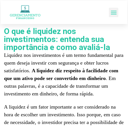
O que é liquidez nos
investimentos: entenda sua
importância e como avaliá-la
Liquidez nos investimentos é um termo fundamental para
quem deseja investir com segurança e obter lucros
satisfatórios.
A liquidez diz respeito à facilidade com
que um ativo pode ser convertido em dinheiro
. Em
outras palavras, é a capacidade de transformar um
investimento em dinheiro, de forma rápida.
A liquidez é um fator importante a ser considerado na
hora de escolher um investimento. Isso porque, em caso
de necessidade, o investidor precisa ter a possibilidade de