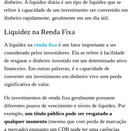
dinheiro. A liquidez diária é um tipo de liquidez que se
refere à capacidade de um investimento ser convertido em
dinheiro rapidamente, geralmente em um dia útil.
Liquidez na Renda Fixa
A liquidez na
renda fixa
é um fator importante a ser
considerado pelos investidores. Ela se refere à facilidade
de resgatar o dinheiro investido em um determinado ativo
financeiro. Em outras palavras, é a capacidade de
converter um investimento em dinheiro vivo sem perda
significativa de valor.
Os investimentos de renda fixa geralmente possuem
diferentes prazos de vencimento e níveis de liquidez. Por
exemplo,
um título público pode ser resgatado a
qualquer momento
(mesmo que com perda de marcação
a mercado) enquanto um CDB pode ter uma carências