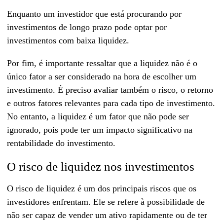
Enquanto um investidor que está procurando por
investimentos de longo prazo pode optar por
investimentos com baixa liquidez.
Por fim, é importante ressaltar que a liquidez não é o
único fator a ser considerado na hora de escolher um
investimento. É preciso avaliar também o risco, o retorno
e outros fatores relevantes para cada tipo de investimento.
No entanto, a liquidez é um fator que não pode ser
ignorado, pois pode ter um impacto significativo na
rentabilidade do investimento.
O risco de liquidez nos investimentos
O risco de liquidez é um dos principais riscos que os
investidores enfrentam. Ele se refere à possibilidade de
não ser capaz de vender um ativo rapidamente ou de ter