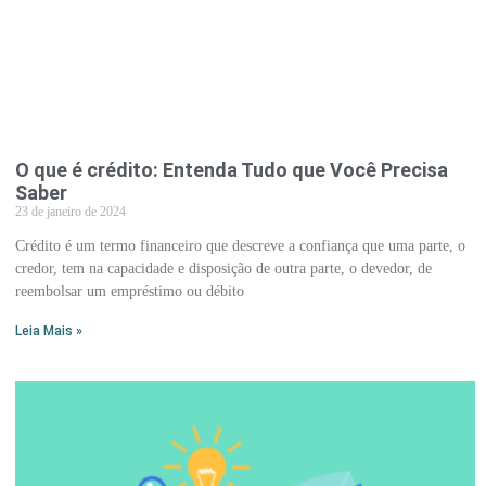
O que é crédito: Entenda Tudo que Você Precisa
Saber
23 de janeiro de 2024
Crédito é um termo financeiro que descreve a confiança que uma parte, o
credor, tem na capacidade e disposição de outra parte, o devedor, de
reembolsar um empréstimo ou débito
Leia Mais »