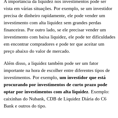
A importância da liquidez nos investimentos pode ser
vista em várias situações. Por exemplo, se um investidor
precisa de dinheiro rapidamente, ele pode vender um
investimento com alta liquidez sem grandes perdas
financeiras. Por outro lado, se ele precisar vender um
investimento com baixa liquidez, ele pode ter dificuldades
em encontrar compradores e pode ter que aceitar um
preço abaixo do valor de mercado.
Além disso, a liquidez também pode ser um fator
importante na hora de escolher entre diferentes tipos de
investimentos. Por exemplo,
um investidor que está
procurando por investimentos de curto prazo pode
optar por investimentos com alta liquidez
. Exemplo:
caixinhas do Nubank, CDB de Liquidez Diária do C6
Bank e outros do tipo.