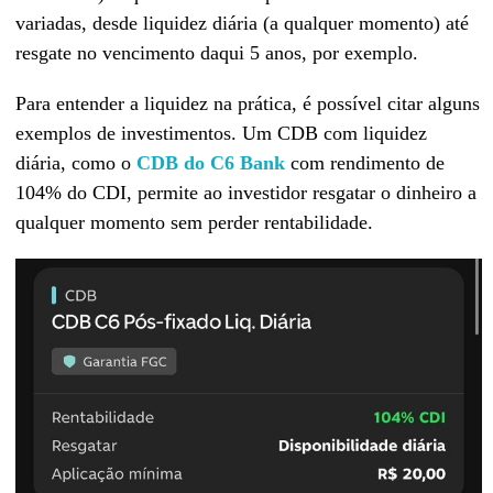
variadas, desde liquidez diária (a qualquer momento) até
resgate no vencimento daqui 5 anos, por exemplo.
Para entender a liquidez na prática, é possível citar alguns
exemplos de investimentos. Um CDB com liquidez
diária, como o
CDB do C6 Bank
com rendimento de
104% do CDI, permite ao investidor resgatar o dinheiro a
qualquer momento sem perder rentabilidade.