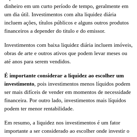
dinheiro em um curto período de tempo, geralmente em
um dia útil. Investimentos com alta liquidez diária
incluem ações, títulos públicos e alguns outros produtos
financeiros a depender do titulo e do emissor.
Investimentos com baixa liquidez diária incluem imóveis,
obras de arte e outros ativos que podem levar meses ou
até anos para serem vendidos.
É importante considerar a liquidez ao escolher um
investimento
, pois investimentos menos líquidos podem
ser mais difíceis de vender em momentos de necessidade
financeira. Por outro lado, investimentos mais líquidos
podem ter menor rentabilidade.
Em resumo, a liquidez nos investimentos é um fator
importante a ser considerado ao escolher onde investir o