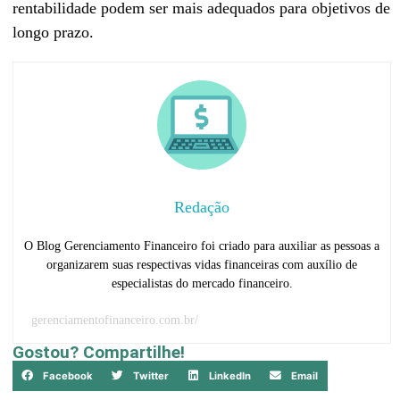
rentabilidade podem ser mais adequados para objetivos de
longo prazo.
Redação
O Blog Gerenciamento Financeiro foi criado para auxiliar as pessoas a
organizarem suas respectivas vidas financeiras com auxílio de
especialistas do mercado financeiro.
gerenciamentofinanceiro.com.br/
Gostou? Compartilhe!
Facebook
Twitter
LinkedIn
Email