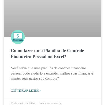
Como fazer uma Planilha de Controle
Financeiro Pessoal no Excel?
Você sabia que uma planilha de controle financeiro
pessoal pode ajudá-lo a entender melhor suas finanças e
manter seus gastos sob controle?
CONTINUAR LENDO »
29 de janeiro de 2024
Nenhum comentário