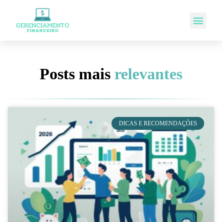
Posts mais
relevantes
DICAS E RECOMENDAÇÕES