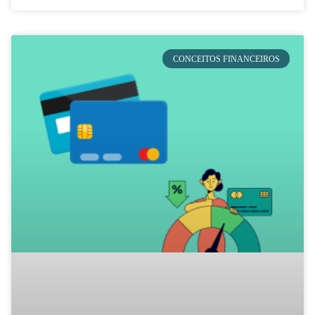
CONCEITOS FINANCEIROS