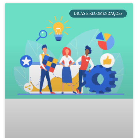
DICAS E RECOMENDAÇÕES