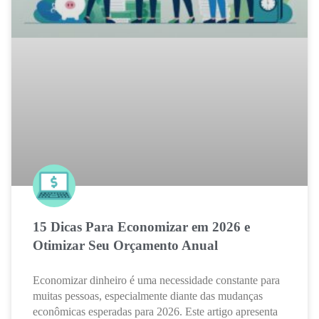
15 Dicas Para Economizar em 2026 e
Otimizar Seu Orçamento Anual
Economizar dinheiro é uma necessidade constante para
muitas pessoas, especialmente diante das mudanças
econômicas esperadas para 2026. Este artigo apresenta