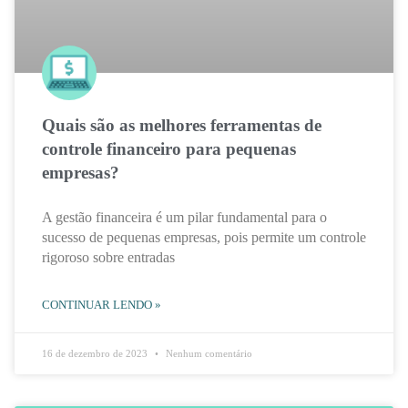
Quais são as melhores ferramentas de
controle financeiro para pequenas
empresas?
A gestão financeira é um pilar fundamental para o
sucesso de pequenas empresas, pois permite um controle
rigoroso sobre entradas
CONTINUAR LENDO »
16 de dezembro de 2023
Nenhum comentário