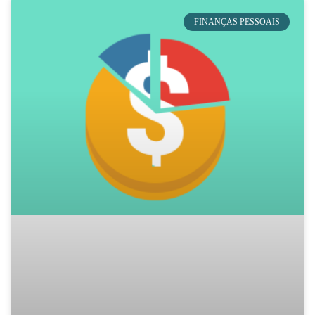
FINANÇAS PESSOAIS