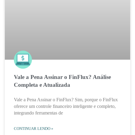
Vale a Pena Assinar o FinFlux? Análise
Completa e Atualizada
Vale a Pena Assinar o FinFlux? Sim, porque o FinFlux
oferece um controle financeiro inteligente e completo,
integrando ferramentas de
CONTINUAR LENDO »