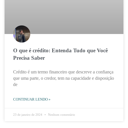
O que é crédito: Entenda Tudo que Você
Precisa Saber
Crédito é um termo financeiro que descreve a confiança
que uma parte, o credor, tem na capacidade e disposição
de
CONTINUAR LENDO »
23 de janeiro de 2024
Nenhum comentário